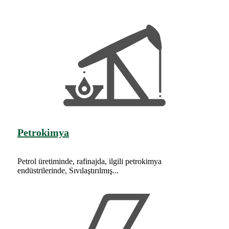
Petrokimya
Petrol üretiminde, rafinajda, ilgili petrokimya
endüstrilerinde, Sıvılaştırılmış...