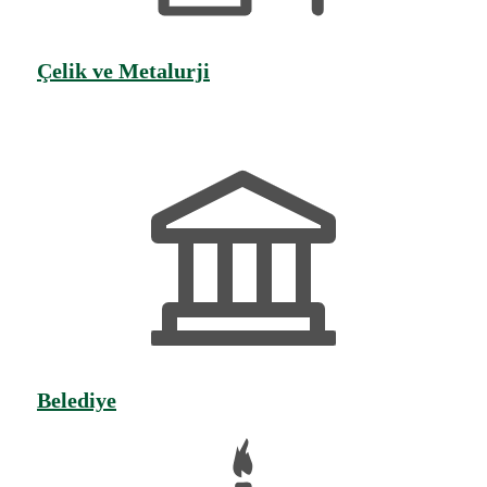
Çelik ve Metalurji
Belediye